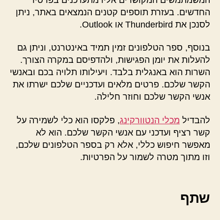
החדשים. בעזרת תוספים קטנים הנמצאים באתר, ניתן
לסנכן את Thunderbird או Outlook.
בנוסף, ספר הטלפונים זמין תמיד באינטרנט, וניתן גם
להעלות את יומן הפגישות, ולהדפיסם במקרה הצורך.
השרות הוא באנגלית בלבד. ויעילותו תלויה בכם ובאנשי
הקשר שלכם. פרטים מלאים ועדכניים שלכם ישרתו את
אנשי הקשר שלכם וחוזר חלילה.
להבדיל
מכלי הנטוורקינג
, פלקסו הוא כלי לשמירה על
קשר רציף ועדכני עם אנשי הקשר שלכם. הוא לא
מאפשר חיפוש כללי, אלא רק בספר הטלפונים שלכם,
וזו מתוך מטרה לשמור על הפרטיות.
שתף