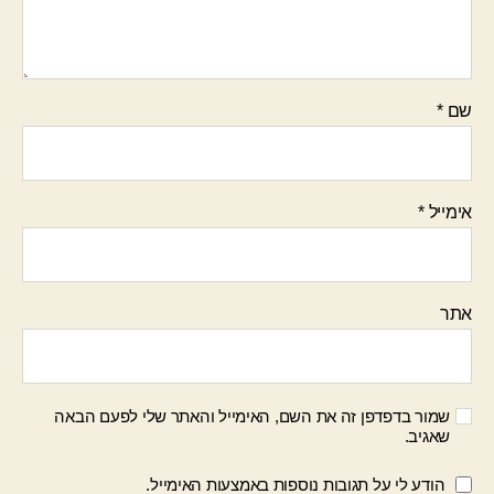
שם
*
אימייל
*
אתר
שמור בדפדפן זה את השם, האימייל והאתר שלי לפעם הבאה
שאגיב.
הודע לי על תגובות נוספות באמצעות האימייל.