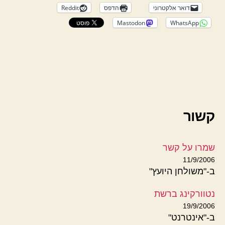
דואר אלקטרוני
הדפס
Reddit
Mastodon
WhatsApp
קשור
שמרו על קשר
11/9/2006
ב-"משולחן היועץ"
נטוורקינג ברשת
19/9/2006
ב-"אינטרנט"