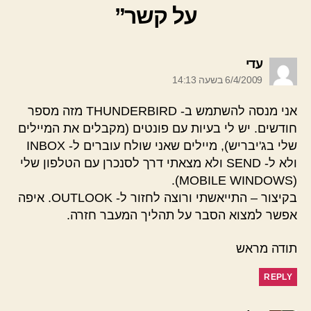
על קשר”
אומר:
עדי
6/4/2009 בשעה 14:13
אני מנסה להשתמש ב- THUNDERBIRD מזה מספר
חודשים. יש לי בעיות עם פונטים (מקבלים את המיילים
שלי בג'יבריש), מיילים שאני שולח עוברים ל- INBOX
ולא ל- SEND ולא מצאתי דרך לסנכרן עם הטלפון שלי
(MOBILE WINDOWS).
בקיצור – התייאשתי ורוצה לחזור ל- OUTLOOK. איפה
אפשר למצוא הסבר על תהליך המעבר חזרה.
תודה מראש
REPLY