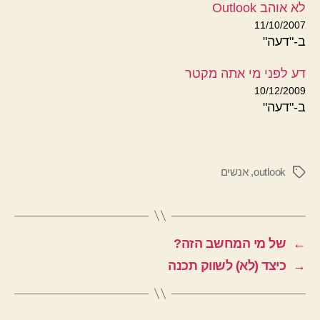
לא אוהב Outlook
11/10/2007
ב-"דעה"
דע לפני מי אתה מקטר
10/12/2009
ב-"דעה"
outlook
,
אנשים
תגיות
←
של מי המחשב הזה?
→
כיצד (לא) לשווק תכנה