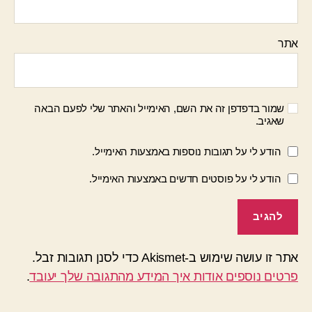
אתר
שמור בדפדפן זה את השם, האימייל והאתר שלי לפעם הבאה
שאגיב.
הודע לי על תגובות נוספות באמצעות האימייל.
הודע לי על פוסטים חדשים באמצעות האימייל.
אתר זו עושה שימוש ב-Akismet כדי לסנן תגובות זבל.
פרטים נוספים אודות איך המידע מהתגובה שלך יעובד
.