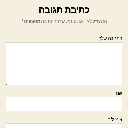
כתיבת תגובה
האימייל לא יוצג באתר.
שדות החובה מסומנים
*
התגובה שלך
*
שם
*
אימייל
*