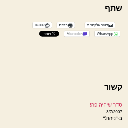
שתף
דואר אלקטרוני
הדפס
Reddit
Mastodon
WhatsApp
קשור
סדר שיהיה פה!
3/7/2007
ב-"ניהול"