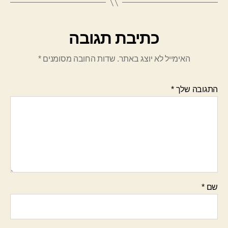
כתיבת תגובה
האימייל לא יוצג באתר.
שדות החובה מסומנים
*
התגובה שלך
*
שם
*