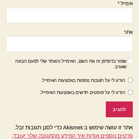
אימייל
*
אתר
שמור בדפדפן זה את השם, האימייל והאתר שלי לפעם הבאה
שאגיב.
הודע לי על תגובות נוספות באמצעות האימייל.
הודע לי על פוסטים חדשים באמצעות האימייל.
אתר זו עושה שימוש ב-Akismet כדי לסנן תגובות זבל.
פרטים נוספים אודות איך המידע מהתגובה שלך יעובד
.