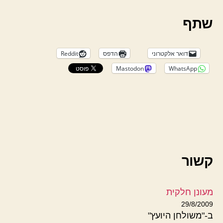
שתף
דואר אלקטרוני
הדפס
Reddit
Mastodon
WhatsApp
קשור
מעונן חלקית
29/8/2009
ב-"משולחן היועץ"