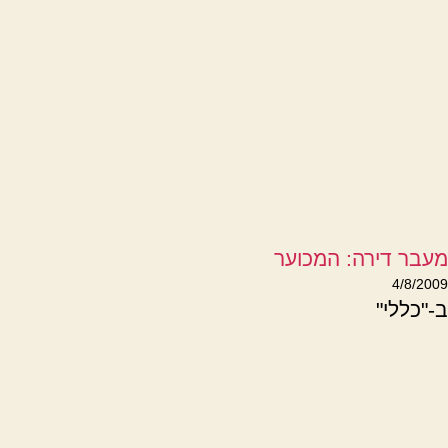
מעבר דירה: המכוער
4/8/2009
ב-"כללי"