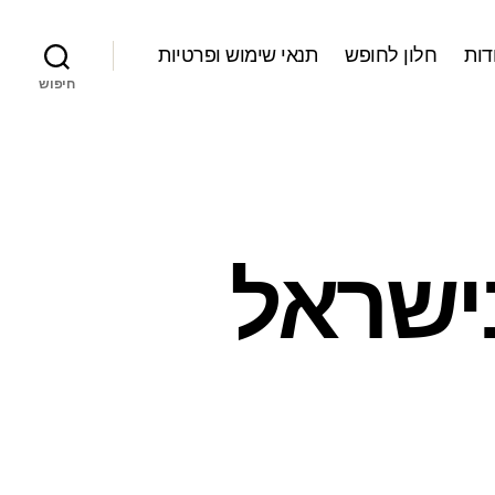
דות
חלון לחופש
תנאי שימוש ופרטיות
חיפוש
ישראל
ל