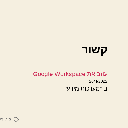
קשור
עוזב את Google Workspace
26/4/2022
ב-"מערכות מידע"
קיטורי
תגיות