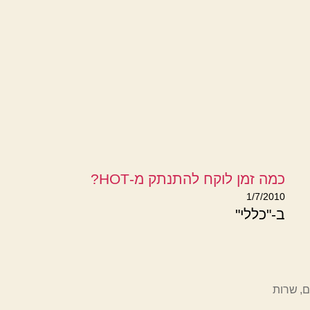
כמה זמן לוקח להתנתק מ-HOT?
1/7/2010
ב-"כללי"
ם
,
שרות