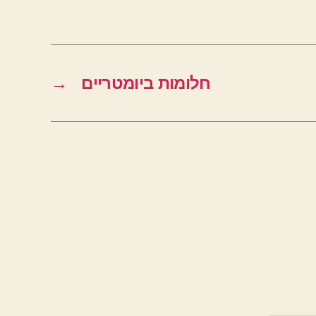
חלומות ביומטריים
→