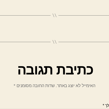
כתיבת תגובה
האימייל לא יוצג באתר.
שדות החובה מסומנים
*
לך
*