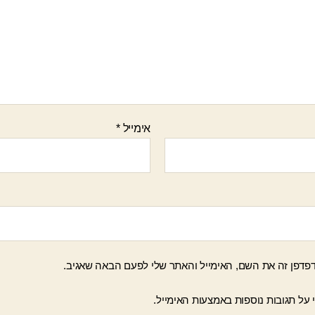
אימייל
*
פדפן זה את השם, האימייל והאתר שלי לפעם הבאה שאגיב.
 על תגובות נוספות באמצעות האימייל.