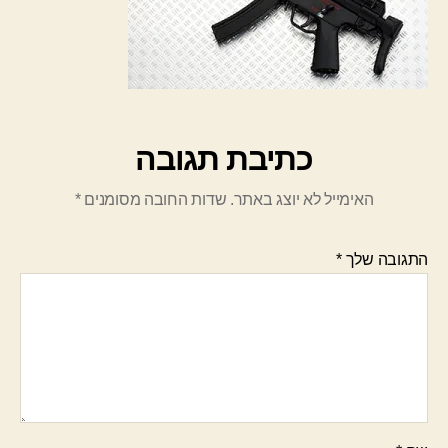
כתיבת תגובה
האימייל לא יוצג באתר.
שדות החובה מסומנים
*
התגובה שלך
*