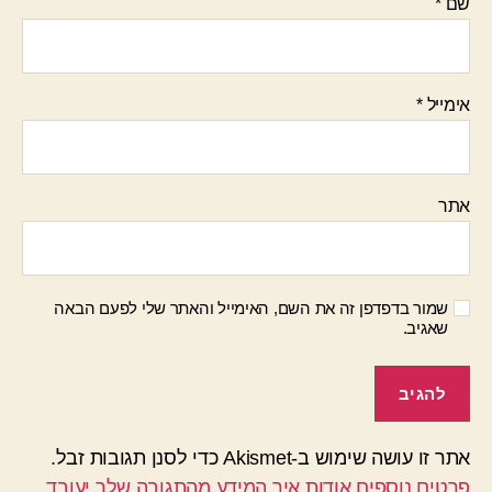
שם
*
אימייל
*
אתר
שמור בדפדפן זה את השם, האימייל והאתר שלי לפעם הבאה
שאגיב.
אתר זו עושה שימוש ב-Akismet כדי לסנן תגובות זבל.
פרטים נוספים אודות איך המידע מהתגובה שלך יעובד
.