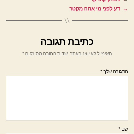
→
דע לפני מי אתה מקטר
כתיבת תגובה
האימייל לא יוצג באתר.
שדות החובה מסומנים
*
התגובה שלך
*
שם
*