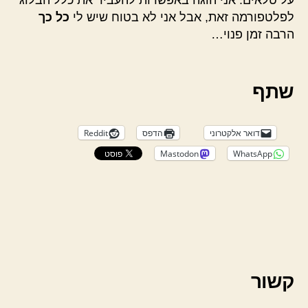
לפלטפורמה זאת, אבל אני לא בטוח שיש לי
כל כך
הרבה זמן פנוי…
שתף
דואר אלקטרוני
הדפס
Reddit
Mastodon
WhatsApp
קשור