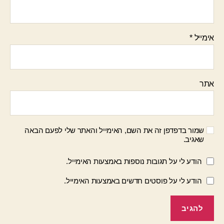
אימייל
*
אתר
שמור בדפדפן זה את השם, האימייל והאתר שלי לפעם הבאה
שאגיב.
הודע לי על תגובות נוספות באמצעות האימייל.
הודע לי על פוסטים חדשים באמצעות האימייל.