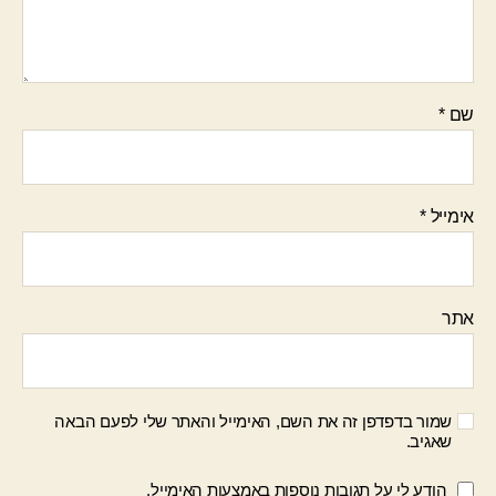
שם
*
אימייל
*
אתר
שמור בדפדפן זה את השם, האימייל והאתר שלי לפעם הבאה
שאגיב.
הודע לי על תגובות נוספות באמצעות האימייל.