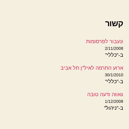
קשור
ונעבור לפרסומות
2/11/2008
ב-"כללי"
ארוע התרמה לאיל"ן תל אביב
30/1/2010
ב-"כללי"
גאווה ודעה טובה
1/12/2008
ב-"ניהול"