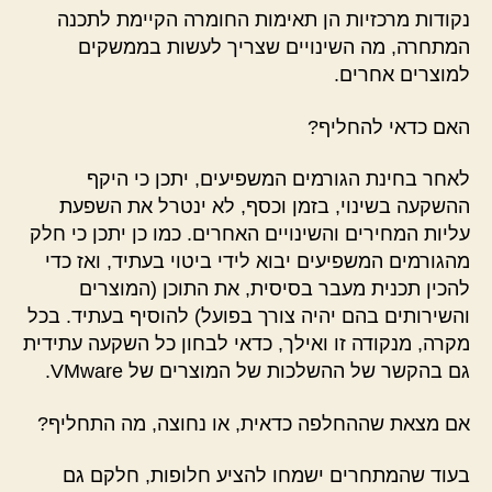
נקודות מרכזיות הן תאימות החומרה הקיימת לתכנה
המתחרה, מה השינויים שצריך לעשות בממשקים
למוצרים אחרים.
האם כדאי להחליף?
לאחר בחינת הגורמים המשפיעים, יתכן כי היקף
ההשקעה בשינוי, בזמן וכסף, לא ינטרל את השפעת
עליות המחירים והשינויים האחרים. כמו כן יתכן כי חלק
מהגורמים המשפיעים יבוא לידי ביטוי בעתיד, ואז כדי
להכין תכנית מעבר בסיסית, את התוכן (המוצרים
והשירותים בהם יהיה צורך בפועל) להוסיף בעתיד. בכל
מקרה, מנקודה זו ואילך, כדאי לבחון כל השקעה עתידית
גם בהקשר של ההשלכות של המוצרים של VMware.
אם מצאת שההחלפה כדאית, או נחוצה, מה התחליף?
בעוד שהמתחרים ישמחו להציע חלופות, חלקם גם