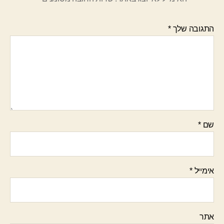
התגובה שלך
*
שם
*
אימייל
*
אתר