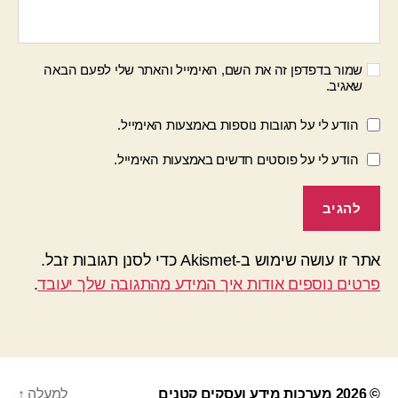
שמור בדפדפן זה את השם, האימייל והאתר שלי לפעם הבאה
שאגיב.
הודע לי על תגובות נוספות באמצעות האימייל.
הודע לי על פוסטים חדשים באמצעות האימייל.
אתר זו עושה שימוש ב-Akismet כדי לסנן תגובות זבל.
פרטים נוספים אודות איך המידע מהתגובה שלך יעובד
.
© 2026
מערכות מידע ועסקים קטנים
למעלה
↑