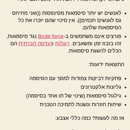
לאנשים יש יותר סיסמאות מסינפסות ((ואני מתיחס
גם לאנשים חכמים)). אין סיכוי שהם יזכרו את כל
הסיסמאות שלהם.
פורצים אינם משתמשים ב-
Brute force
נגד סיסמאות,
זהו בזבוז זמן ומשאבים.
רוגלות
ו
הנדסה חברתית
הם
הכלים להשגת סיסמאות.
התוצאות ידועות:
פתקיות דביקות צמודות למסך עם הסיסמה
גליונות אלקטרונים
גילגול סיסמאות (שינוי של תו אחד בסיסמה)
שיחות חוזרות ונשנות לתמיכה הטכנית
אז מה לעשות? כמה כללי אצבע: