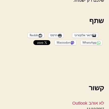
שלכם רק ישמחו.
שתף
דואר אלקטרוני
הדפס
Reddit
Mastodon
WhatsApp
קשור
לא אוהב Outlook
11/10/2007