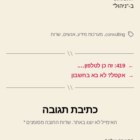
ב-"ניהול"
consulting
,
מערכות מידע
,
אנשים
,
שרות
תגיות
←
419: זה כן לטלפון….
→
אקסל? לא בא בחשבון
כתיבת תגובה
האימייל לא יוצג באתר.
שדות החובה מסומנים
*