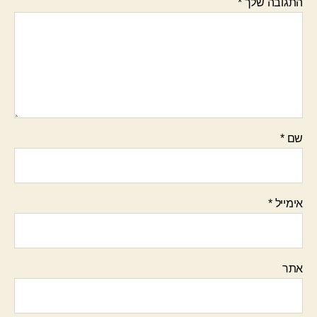
התגובה שלך
*
שם
*
אימייל
*
אתר