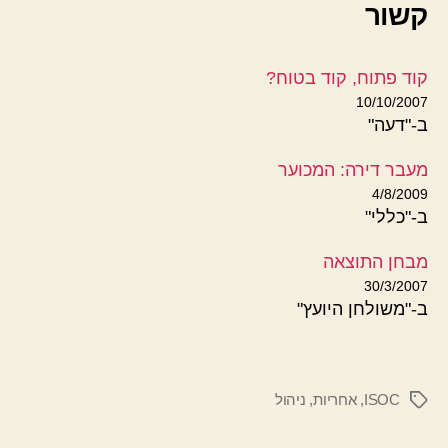
קשור
קוד פתוח, קוד בטוח?
10/10/2007
ב-"דעה"
מעבר דירה: המכוער
4/8/2009
ב-"כללי"
מבחן התוצאה
30/3/2007
ב-"משולחן היועץ"
ISOC
,
אחריות
,
ניהול
תגיות