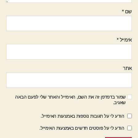
שם
*
אימייל
*
אתר
שמור בדפדפן זה את השם, האימייל והאתר שלי לפעם הבאה
שאגיב.
הודע לי על תגובות נוספות באמצעות האימייל.
הודע לי על פוסטים חדשים באמצעות האימייל.