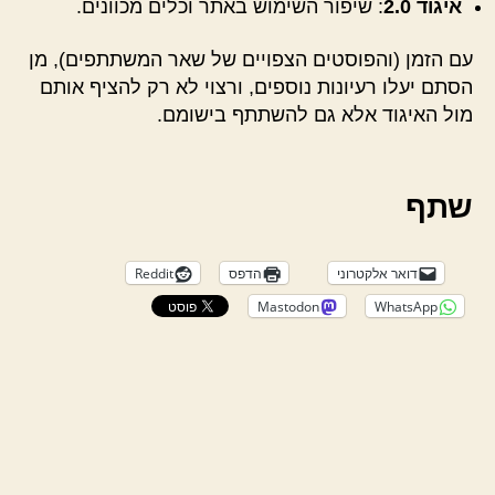
איגוד 2.0
: שיפור השימוש באתר וכלים מכוונים.
עם הזמן (והפוסטים הצפויים של שאר המשתתפים), מן
הסתם יעלו רעיונות נוספים, ורצוי לא רק להציף אותם
מול האיגוד אלא גם להשתתף בישומם.
שתף
דואר אלקטרוני
הדפס
Reddit
Mastodon
WhatsApp