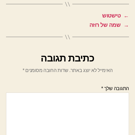
←
טישטוש
→
שמה של רוזה
כתיבת תגובה
האימייל לא יוצג באתר.
שדות החובה מסומנים
*
התגובה שלך
*