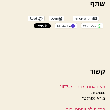
שתף
דואר אלקטרוני
הדפס
Reddit
Mastodon
WhatsApp
קשור
האם אתם מוכנים ל-IE7?
22/10/2006
ב-"אינטרנט"
הסטה לה ויסטה, בוב.