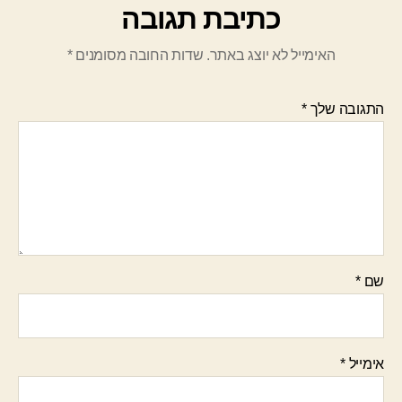
כתיבת תגובה
האימייל לא יוצג באתר.
שדות החובה מסומנים
*
התגובה שלך
*
שם
*
אימייל
*