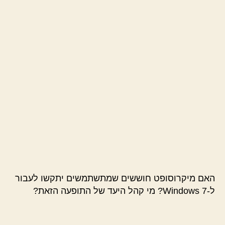
האם מיקרוסופט חוששים שמתשתמשים יתקשו לעבור
ל-Windows 7? מי קהל היעד של התופעה הזאת?