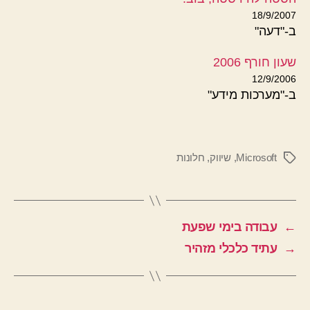
18/9/2007
ב-"דעה"
שעון חורף 2006
12/9/2006
ב-"מערכות מידע"
Microsoft
,
שיווק
,
חלונות
תגיות
←
עבודה בימי שפעת
→
עתיד כלכלי מזהיר