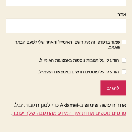
אתר
שמור בדפדפן זה את השם, האימייל והאתר שלי לפעם הבאה
שאגיב.
הודע לי על תגובות נוספות באמצעות האימייל.
הודע לי על פוסטים חדשים באמצעות האימייל.
אתר זו עושה שימוש ב-Akismet כדי לסנן תגובות זבל.
פרטים נוספים אודות איך המידע מהתגובה שלך יעובד
.