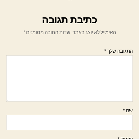
כתיבת תגובה
האימייל לא יוצג באתר.
שדות החובה מסומנים
*
התגובה שלך
*
שם
*