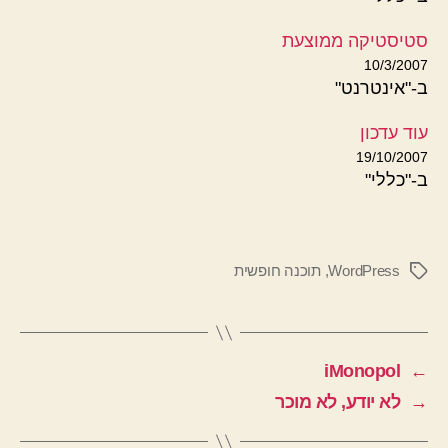
סטיסטיקה ממוצעת
10/3/2007
ב-"אינטרנט"
עוד עדכון
19/10/2007
ב-"כללי"
WordPress
,
תוכנה חופשית
תגיות
iMonopol
←
→
לא יודע, לא מוכר