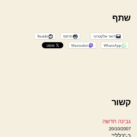
שתף
דואר אלקטרוני
הדפס
Reddit
Mastodon
WhatsApp
קשור
גבינה חדשה
20/10/2007
ב-"כללי"