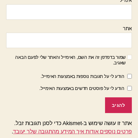
אימייל
*
אתר
שמור בדפדפן זה את השם, האימייל והאתר שלי לפעם הבאה
שאגיב.
הודע לי על תגובות נוספות באמצעות האימייל.
הודע לי על פוסטים חדשים באמצעות האימייל.
אתר זו עושה שימוש ב-Akismet כדי לסנן תגובות זבל.
פרטים נוספים אודות איך המידע מהתגובה שלך יעובד
.