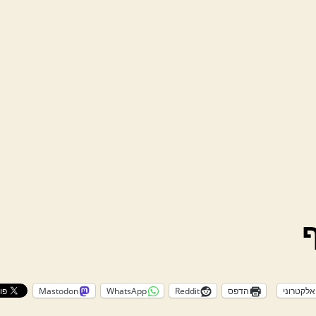
אלקטרוני
הדפס
Reddit
WhatsApp
Mastodon