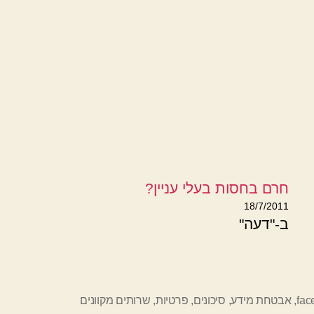
חרם בחסות בעלי עניין?
18/7/2011
ב-"דעה"
fac
,
אבטחת מידע
,
סיכונים
,
פרטיות
,
שרותים מקוונים