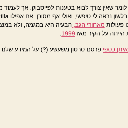
 לומר שאין צורך לבוא בטענות לפייסבוק. אך לעמוד מ
ו פעולות
מאחורי הגב
,
הבעיה היא במגמה, ולא במוצר
הייתה על הקיר מאז
1999
.
איתן כספי
פרסם סרטון משעשע (?) על המידע שלנו וג