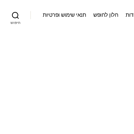
דות
חלון לחופש
תנאי שימוש ופרטיות
חיפוש