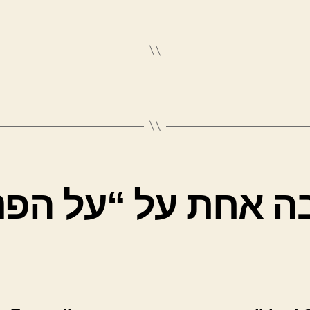
ה אחת על “על הפנ