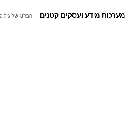
מערכות מידע ועסקים קטנים
הבלוג של גיל פר