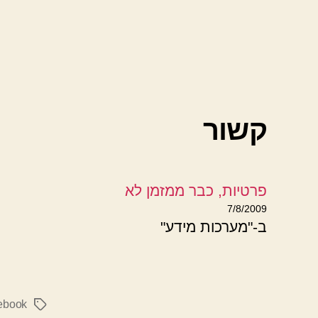
קשור
פרטיות, כבר ממזמן לא
7/8/2009
ב-"מערכות מידע"
ebook
תגיות