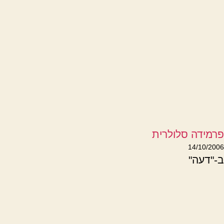
פרמידה סלולרית
14/10/2006
ב-"דעה"