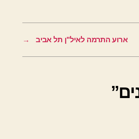
ארוע התרמה לאיל"ן תל אביב
→
ים”