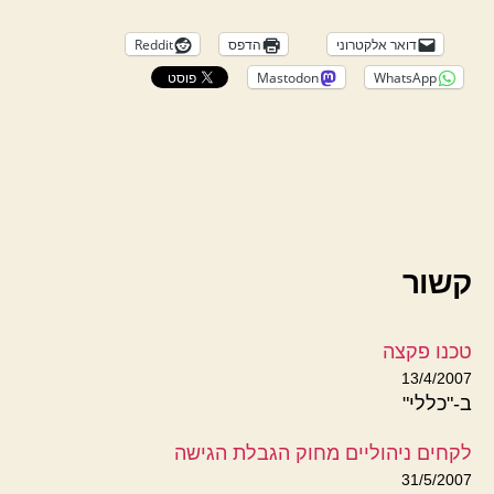
דואר אלקטרוני
הדפס
Reddit
Mastodon
WhatsApp
קשור
טכנו פקצה
13/4/2007
ב-"כללי"
לקחים ניהוליים מחוק הגבלת הגישה
31/5/2007