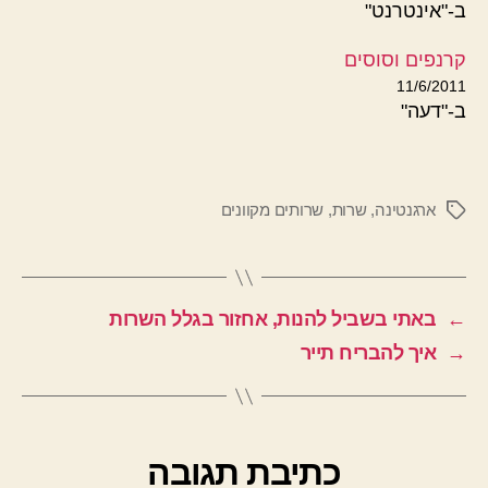
ב-"אינטרנט"
קרנפים וסוסים
11/6/2011
ב-"דעה"
ארגנטינה
,
שרות
,
שרותים מקוונים
תגיות
←
באתי בשביל להנות, אחזור בגלל השרות
→
איך להבריח תייר
כתיבת תגובה