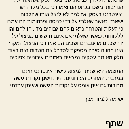
הנדיבות, משכו בכתפיהם ואמרו כי בכל מקרה יש
"אינטרנט בעסק, אז למה לא לנצל אותו שהלקוח
ישאר". כאשר שאלתי על דפי כניסה ופרסומות הם אמרו
כי העלות והטרחה נראים להם גבוהים מדי, הן להם והן
ללקוחות. כאשר שאלתי אם אינם חוששים מניצול על
ידי שכנים או עוברים ושבים הם אמרו כי הניצול המקרי
אינו מהווה סיבה מספקת לסרבל את השרות.זאת בעוד
חלק מאותם עסקים נמצאים באזורים עירוניים צפופים.
התוצאה היא שניתן למצוא קישור אינטרנט חינם
במרבית האזורים העירוניים. היות וישנן נקודות גישה
מרובות גם אינן עומס על נקודות הגישה שאיתן עבדתי.
יש מה ללמוד מכך.
שתף