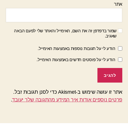
אתר
שמור בדפדפן זה את השם, האימייל והאתר שלי לפעם הבאה
שאגיב.
הודע לי על תגובות נוספות באמצעות האימייל.
הודע לי על פוסטים חדשים באמצעות האימייל.
אתר זו עושה שימוש ב-Akismet כדי לסנן תגובות זבל.
פרטים נוספים אודות איך המידע מהתגובה שלך יעובד
.