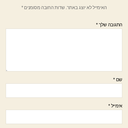
האימייל לא יוצג באתר.
שדות החובה מסומנים
*
התגובה שלך
*
שם
*
אימייל
*