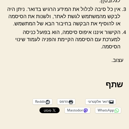
לגלובס)).
אין כל סיבה לכלול את המידע הרגיש בדואר. ניתן היה
לבקש מהמשתמש לגשת לאתר, ולשנות את הסיסמה
או להוסיף את הבקשה בחיבור הבא של המתשמש.
הקישור איננו איפוס סיסמה, הוא בפועל כניסה
למערכת עם הסיסמה הקיימת והפניה לעמוד שינוי
הסיסמה.
עצוב.
שתף
דואר אלקטרוני
הדפס
Reddit
Mastodon
WhatsApp