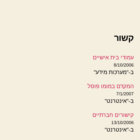
קשור
עמודי בית אישיים
8/10/2006
ב-"מערכות מידע"
המקדם במומו פוסל
7/1/2007
ב-"אינטרנט"
קישורים חברתיים
13/10/2006
ב-"אינטרנט"