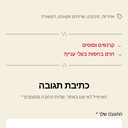
אחריות
,
סיכונים
,
שרותים מקוונים
,
תקשורת
תגיות
←
קרנפים וסוסים
→
חרם בחסות בעלי עניין?
כתיבת תגובה
האימייל לא יוצג באתר.
שדות החובה מסומנים
*
התגובה שלך
*