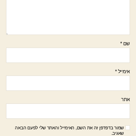
שם
*
אימייל
*
אתר
שמור בדפדפן זה את השם, האימייל והאתר שלי לפעם הבאה
שאגיב.