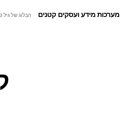
מערכות מידע ועסקים קטנים
הבלוג של גיל פר
ק