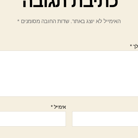
כתיבת תגובה
האימייל לא יוצג באתר.
שדות החובה מסומנים
*
לך
*
אימייל
*