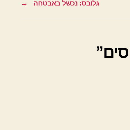
גלובס: נכשל באבטחה
→