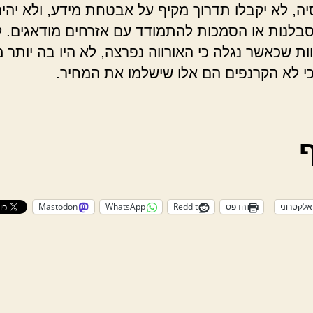
יה, לא יקבלו תדרוך מקיף על אבטחת מידע, ולא יהי
סבלנות או הסמכות להתמודד עם אזרחים מודאגים. ל
ות שכאשר נגלה כי האורווה נפרצה, לא היו בה יותר מ
כי לא הקרנפים הם אלו שישלמו את המחיר.
אלקטרוני
הדפס
Reddit
WhatsApp
Mastodon