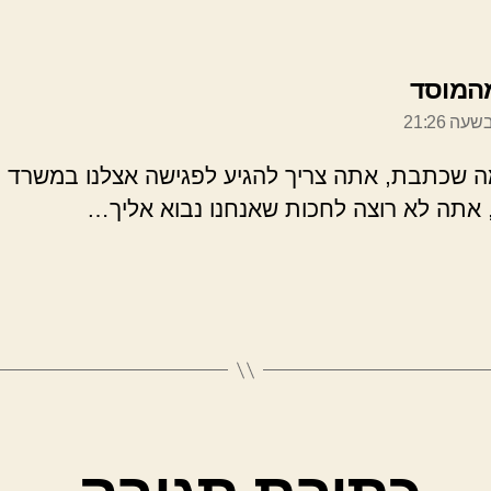
אומר:
המוסד
ה שכתבת, אתה צריך להגיע לפגישה אצלנו במשרד
אתה לא רוצה לחכות שאנחנו נבוא אליך…