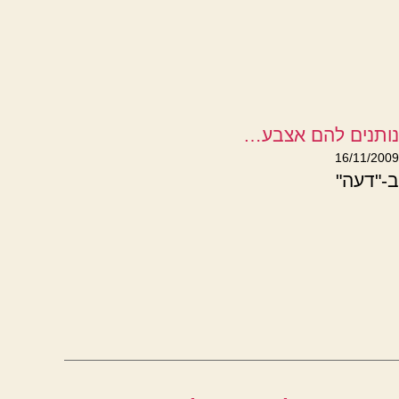
נותנים להם אצבע…
16/11/2009
ב-"דעה"