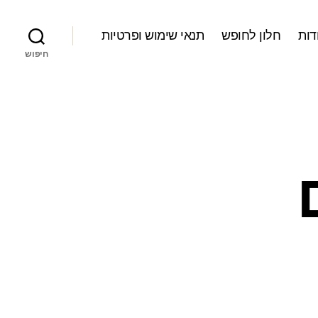
דות
חלון לחופש
תנאי שימוש ופרטיות
חיפוש