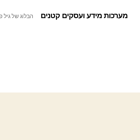
מערכות מידע ועסקים קטנים
הבלוג של גיל פר