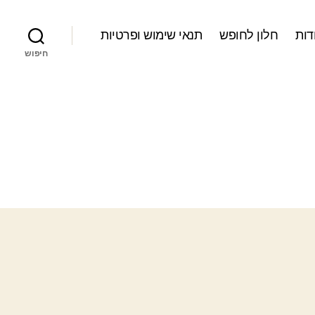
דות
חלון לחופש
תנאי שימוש ופרטיות
חיפוש