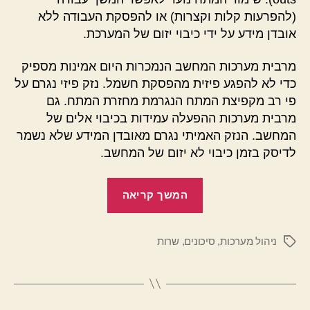
(להפרעות קלות וקצרות) או להפסקת העבודה ללא
אובדן מידע על ידי כיבוי יזום של המערכת.
מרבית מערכות המחשב הנמכרות היום אמינות מספיק
כדי לא להפגע פיזית מהפסקת חשמל. נזק פיזי נגרם על
פי רב מקפיצת המתח הנגרמת מחזרת המתח. גם
מרבית מערכות ההפעלה עמידות בכיבוי אלים של
המחשב. הנזק האמיתי נגרם מאובדן המידע שלא נשמר
לדיסק בזמן כיבוי לא יזום של המחשב.
"אופס,
המשך קריאה
הפסקת
חשמל"
ניהול מערכות
,
סיכונים
,
שרות
תגיות