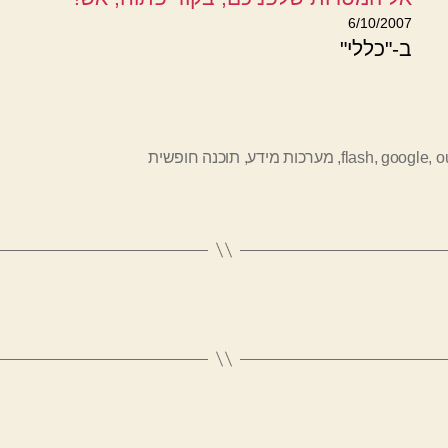
6/10/2007
ב-"כללי"
o
,
google
,
flash
,
מערכות מידע
,
תוכנה חופשית