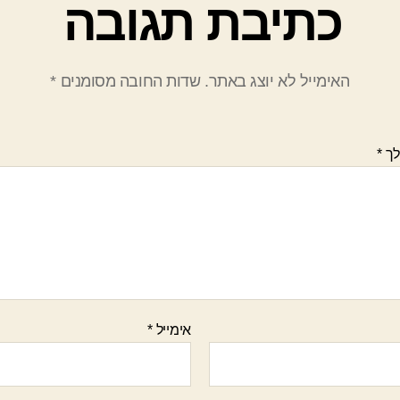
כתיבת תגובה
האימייל לא יוצג באתר.
שדות החובה מסומנים
*
לך
*
אימייל
*