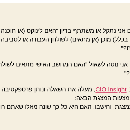
 אני נתקל או משתתף בדיון "האם לינוקס (או תוכנה
בכלל) מוכן (אן מתאים) לשולחן העבודה או לסביבה
?".
אני נוטה לשאול "האם המחשב האישי מתאים לשולח
"
-
CIO Insight
מצעות המצגת הבאה:
מצגת, וחישבו. האם היא כל כך שונה מאלו שאתם רו