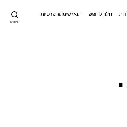
דות
חלון לחופש
תנאי שימוש ופרטיות
חיפוש