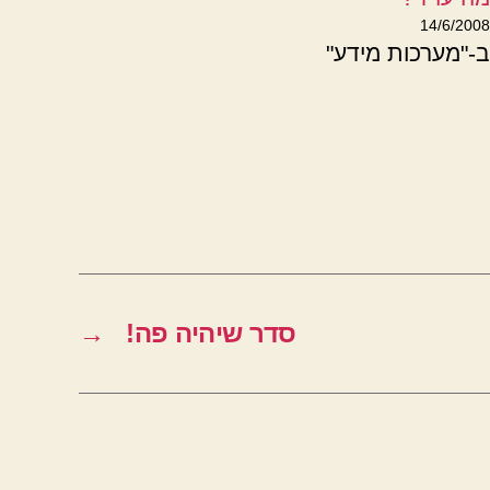
14/6/2008
ב-"מערכות מידע"
סדר שיהיה פה!
→