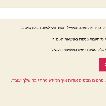
פדפן זה את השם, האימייל והאתר שלי לפעם הבאה שאגיב.
 על תגובות נוספות באמצעות האימייל.
י על פוסטים חדשים באמצעות האימייל.
פרטים נוספים אודות איך המידע מהתגובה שלך יעובד
.