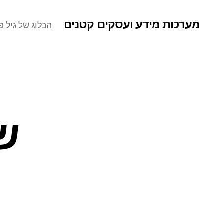
מערכות מידע ועסקים קטנים
הבלוג של גיל פר
ש