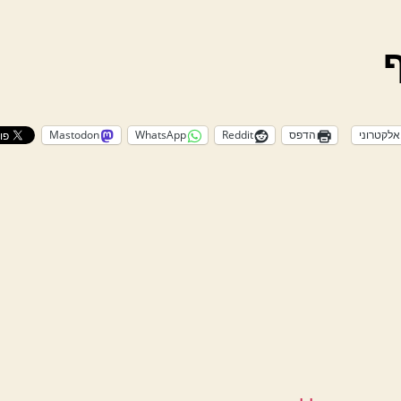
אלקטרוני
הדפס
Reddit
WhatsApp
Mastodon