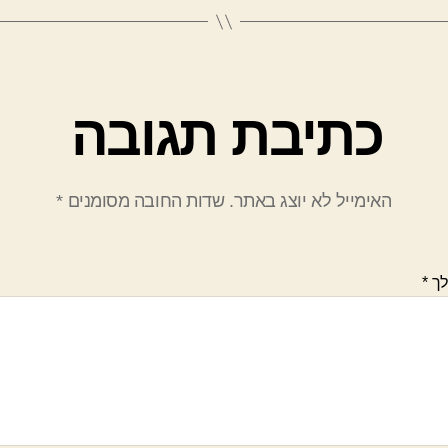
כתיבת תגובה
האימייל לא יוצג באתר.
שדות החובה מסומנים
*
לך
*