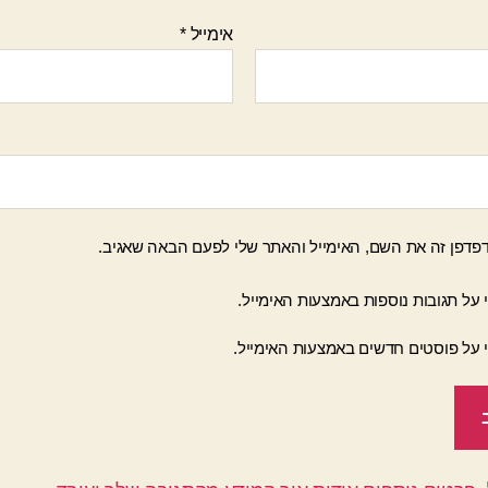
אימייל
*
פדפן זה את השם, האימייל והאתר שלי לפעם הבאה שאגיב.
 על תגובות נוספות באמצעות האימייל.
י על פוסטים חדשים באמצעות האימייל.