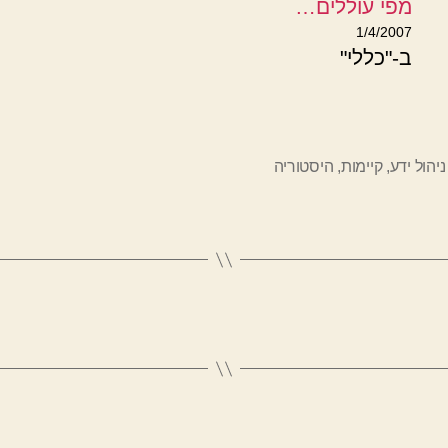
מפי עוללים…
1/4/2007
ב-"כללי"
ניהול ידע
,
קיימות
,
היסטוריה