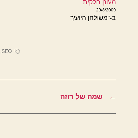
מעונן חלקית
29/8/2009
ב-"משולחן היועץ"
,
SEO
תגיות
←
שמה של רוזה