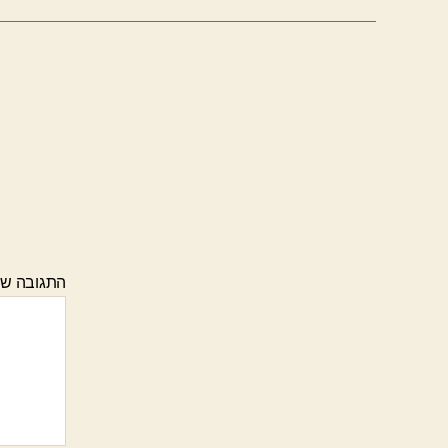
התגובה ש