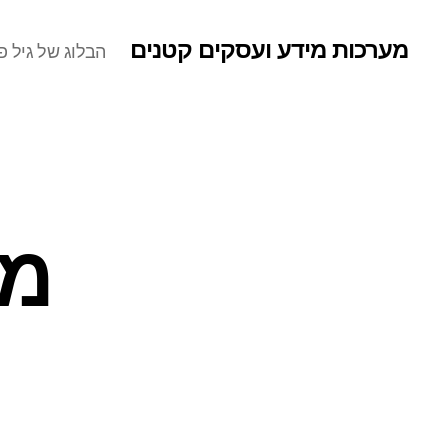
מערכות מידע ועסקים קטנים
הבלוג של גיל פר
מק