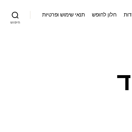
דות
חלון לחופש
תנאי שימוש ופרטיות
חיפוש
ד