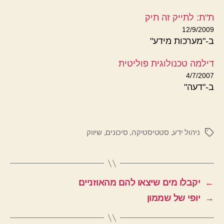
ת"ת: לתייק זה תיק
12/9/2009
ב-"מערכות מידע"
דילמה טכנולוגית פוליטית
4/7/2007
ב-"דעה"
ניהול ידע
,
סטטיסטיקה
,
סיכונים
,
שיווק
תגיות
←
יקבלו מים שיצאו להם מהאוזניים
→
יופי של שממון