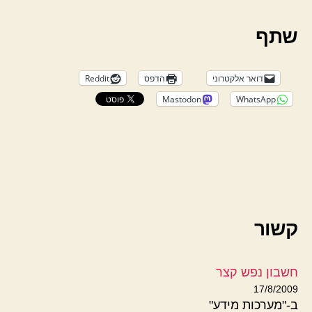
שתף
דואר אלקטרוני
הדפס
Reddit
Mastodon
WhatsApp
קשור
חשבון נפש קצר
17/8/2009
ב-"מערכות מידע"