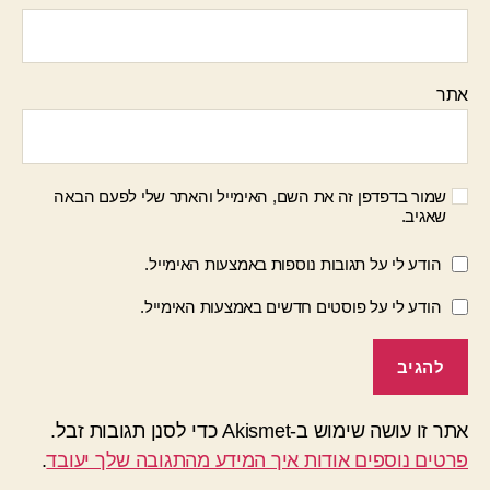
אתר
שמור בדפדפן זה את השם, האימייל והאתר שלי לפעם הבאה
שאגיב.
הודע לי על תגובות נוספות באמצעות האימייל.
הודע לי על פוסטים חדשים באמצעות האימייל.
אתר זו עושה שימוש ב-Akismet כדי לסנן תגובות זבל.
פרטים נוספים אודות איך המידע מהתגובה שלך יעובד
.