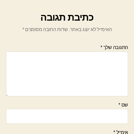
כתיבת תגובה
האימייל לא יוצג באתר.
שדות החובה מסומנים
*
התגובה שלך
*
שם
*
אימייל
*