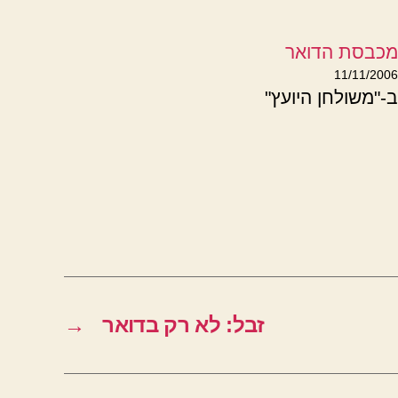
מכבסת הדואר
11/11/2006
ב-"משולחן היועץ"
זבל: לא רק בדואר
→