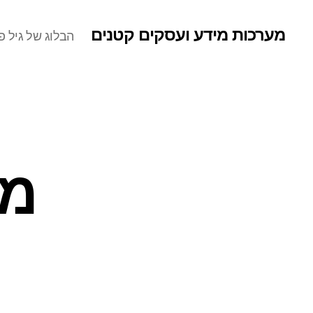
מערכות מידע ועסקים קטנים
הבלוג של גיל פר
מא