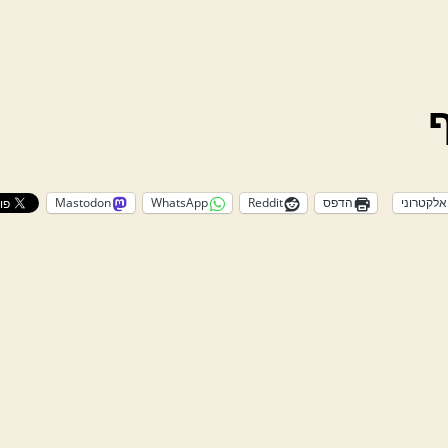
אלקטרוני
הדפס
Reddit
WhatsApp
Mastodon