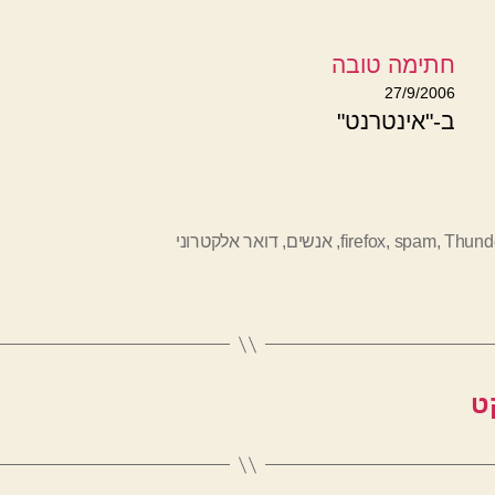
חתימה טובה
27/9/2006
ב-"אינטרנט"
Thunde
,
spam
,
firefox
,
אנשים
,
דואר אלקטרוני
ט