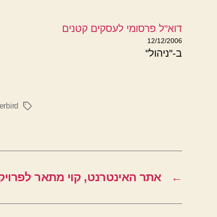
דוא"ל פרסומי לעסקים קטנים
12/12/2006
ב-"ניהול"
rbird
תגיות
←
אתר האינטרנט, קוי מתאר לפרויק