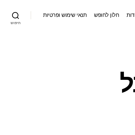
דות
חלון לחופש
תנאי שימוש ופרטיות
חיפוש
ל