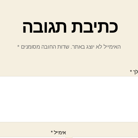
כתיבת תגובה
האימייל לא יוצג באתר.
שדות החובה מסומנים
*
לך
*
אימייל
*