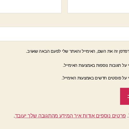
פדפן זה את השם, האימייל והאתר שלי לפעם הבאה שאגיב.
 על תגובות נוספות באמצעות האימייל.
י על פוסטים חדשים באמצעות האימייל.
פרטים נוספים אודות איך המידע מהתגובה שלך יעובד
.