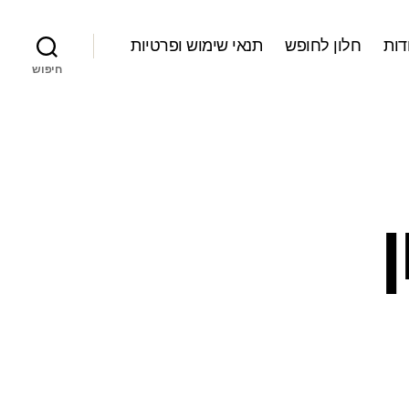
דות
חלון לחופש
תנאי שימוש ופרטיות
חיפוש
ר