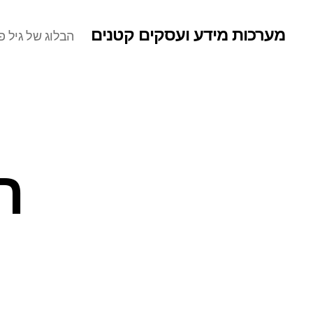
מערכות מידע ועסקים קטנים
הבלוג של גיל פר
ה