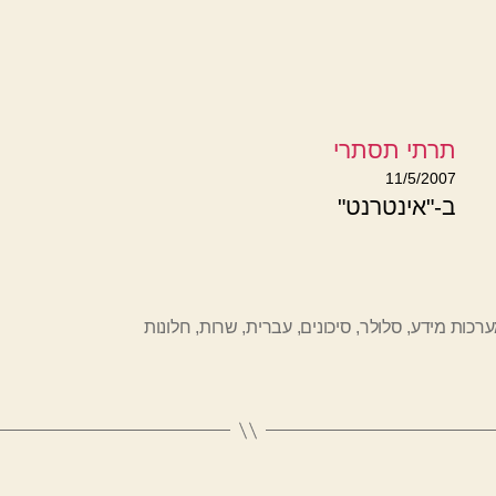
תרתי תסתרי
11/5/2007
ב-"אינטרנט"
רכות מידע
,
סלולר
,
סיכונים
,
עברית
,
שרות
,
חלונות