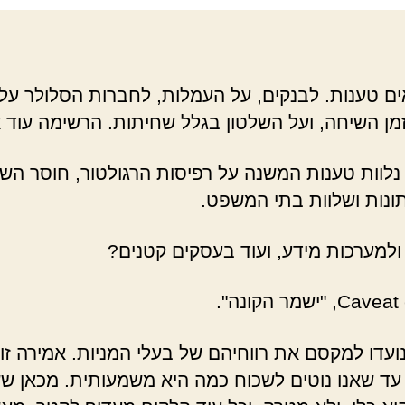
ים טענות. לבנקים, על העמלות, לחברות הסלולר על
זמן השיחה, ועל השלטון בגלל שחיתות. הרשימה עוד א
נלוות טענות המשנה על רפיסות הרגולטור, חוסר השינ
ונות ושלוות בתי המשפט.
ולמערכות מידע, ועוד בעסקים קטנים?
Caveat 
"ישמר הקונה".
ועדו למקסם את רווחיהם של בעלי המניות. אמירה זו 
עד שאנו נוטים לשכוח כמה היא משמעותית. מכאן שש