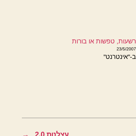
רשעות, טפשות או בורות
23/5/2007
ב-"אינטרנט"
עצלנות 2.0
→