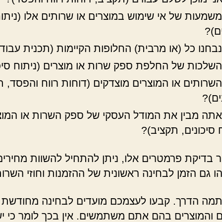
שמעות של אי שימוש במוצרים או שרותים אלו (ניתו
ם)?
בחנו כל (או מרבית) החלופות הקיימות (תכנית עבוד
שלכות של החלפת ספק שרות או מוצרים (ניתוח סיכו
שרותים או המוצרים מוצדקים (דוחות רווח והפסד, ת
ים)?
תה מבין את המודל העסקי של ספק השרות או המוצ
 סיכונים, תקציב)?
 בדיקת פרמטרים אלו, ניתן להתחיל להשוות מחירים
הו גם הזמן לבחינה ראשונית של ההזמנות וחוזי השרות
תמה הדרך. קבעו לעצמכם מועדים לבחינה מחודשת 
 והמוצרים בהם אתם משתמשים. אין בכך לומר כי י