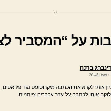
אומר:
ינברג-ברכה
ניין אותי לקרא את הכתבה מיקרוסופט נגד פיראטים, 
לוקח אותי לכתבה על עדר עכברים צייתניים.