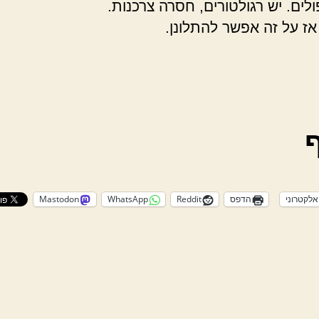
ולים. יש רגולטורים, חסרה צרכנות.
 אז על זה אפשר להתלונן.
אלקטרוני
הדפס
Reddit
WhatsApp
Mastodon