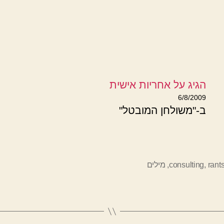
הגיג על אחריות אישית
6/8/2009
ב-"משולחן המובטל"
rant
,
consulting
,
מילים