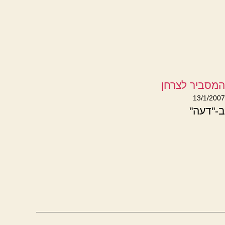
המסביר לצרחן
13/1/2007
ב-"דעה"