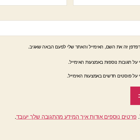
פדפן זה את השם, האימייל והאתר שלי לפעם הבאה שאגיב.
 על תגובות נוספות באמצעות האימייל.
י על פוסטים חדשים באמצעות האימייל.
פרטים נוספים אודות איך המידע מהתגובה שלך יעובד
.