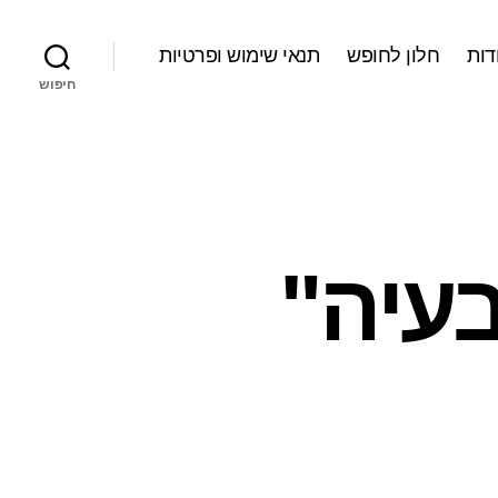
דות
חלון לחופש
תנאי שימוש ופרטיות
חיפוש
בעיה"