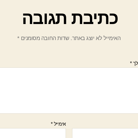
כתיבת תגובה
האימייל לא יוצג באתר.
שדות החובה מסומנים
*
לך
*
אימייל
*