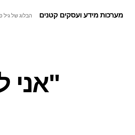
מערכות מידע ועסקים קטנים
הבלוג של גיל פר
"אני ל