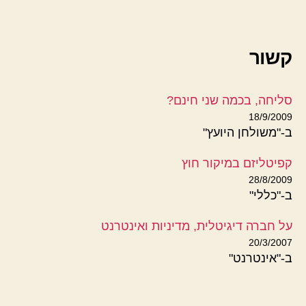
קשור
סליחה, בכמה שני חינם?
18/9/2009
ב-"משולחן היועץ"
קפיטליזם במיקור חוץ
28/8/2009
ב-"כללי"
על חברה דיגיטלית, מדיניות ואינטרנט
20/3/2007
ב-"אינטרנט"