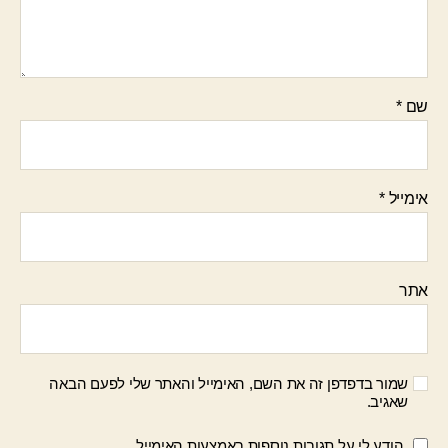
שם
*
אימייל
*
אתר
שמור בדפדפן זה את השם, האימייל והאתר שלי לפעם הבאה
שאגיב.
הודע לי על תגובות נוספות באמצעות האימייל.