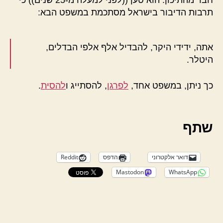
תרבות הדיבור בישראל מסתכמת במשפט הבא:
אתה, ידידי היקר, להבדיל אלף אלפי הבדלים,
היטלר.
כך ניתן, במשפט אחד,
לפרגן
, להסתייג ו
להסית
.
שתף
דואר אלקטרוני
הדפס
Reddit
Mastodon
WhatsApp