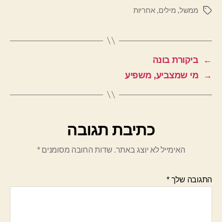
ממשל
,
מילים
,
אחריות
תגיות
←
ביקורת בונה
→
מי שמצביע, משפיע
כתיבת תגובה
האימייל לא יוצג באתר.
שדות החובה מסומנים
*
התגובה שלך
*