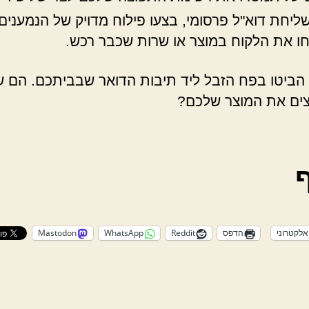
שליחת דוא"ל פרסומי, בצעו פילוח מדויק של הנמענים
ו את הלקוח במוצר או שרות שכבר רכש.
 הביטו בפח הזבל ליד תיבות הדואר שבביתכם. הם 
ים את המוצר שלכם?
אלקטרוני
הדפס
Reddit
WhatsApp
Mastodon