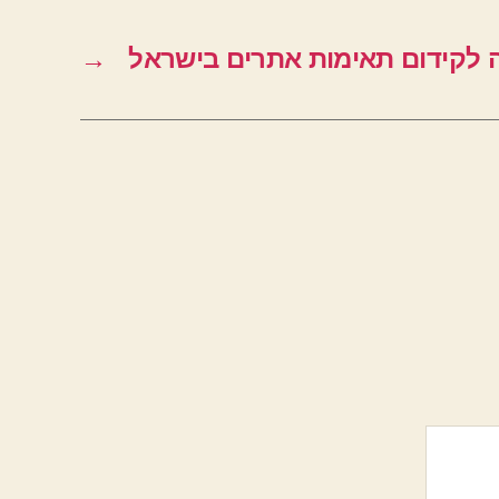
 לקידום תאימות אתרים בישראל
→