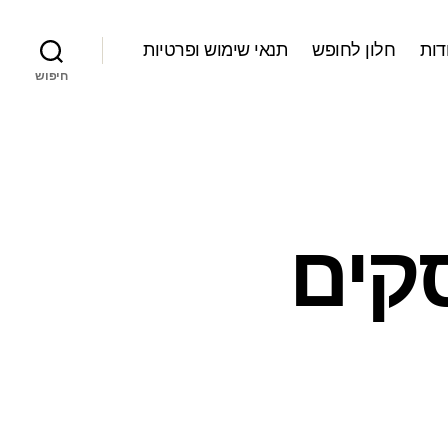
דות
חלון לחופש
תנאי שימוש ופרטיות
חיפוש
קים