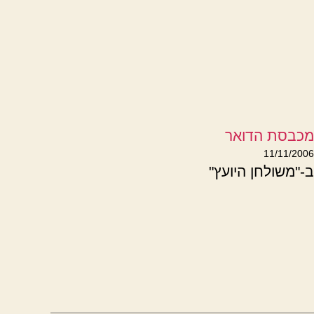
מכבסת הדואר
11/11/2006
ב-"משולחן היועץ"