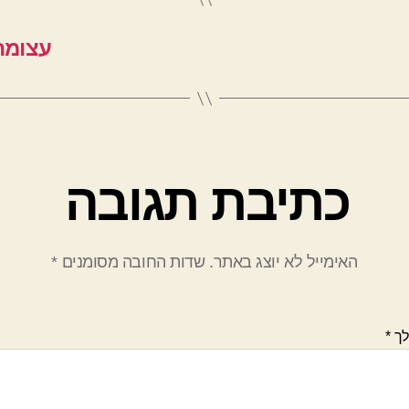
עצומה
כתיבת תגובה
האימייל לא יוצג באתר.
שדות החובה מסומנים
*
לך
*