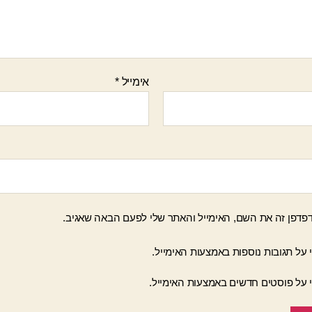
אימייל
*
פדפן זה את השם, האימייל והאתר שלי לפעם הבאה שאגיב.
 על תגובות נוספות באמצעות האימייל.
י על פוסטים חדשים באמצעות האימייל.