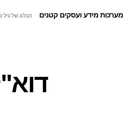
מערכות מידע ועסקים קטנים
הבלוג של גיל פר
דוא"