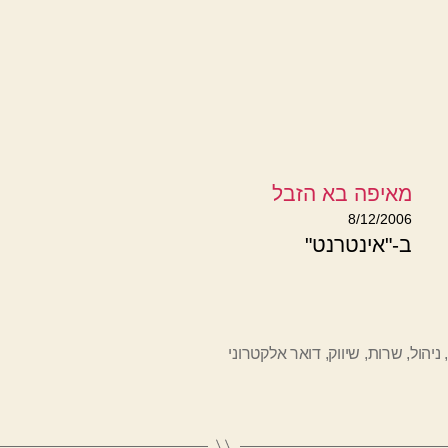
מאיפה בא הזבל
8/12/2006
ב-"אינטרנט"
ניהול
,
שרות
,
שיווק
,
דואר אלקטרוני