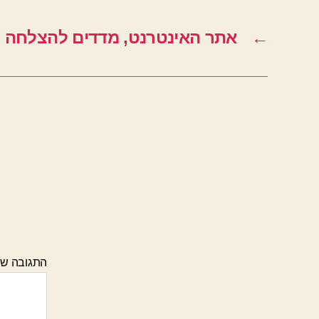
←
אתר האינטרנט, מדדים להצלחה
התגובה ש