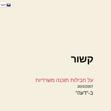
דואר 
קשור
על חבילות תוכנה משרדיות
30/3/2007
ב-"דעה"