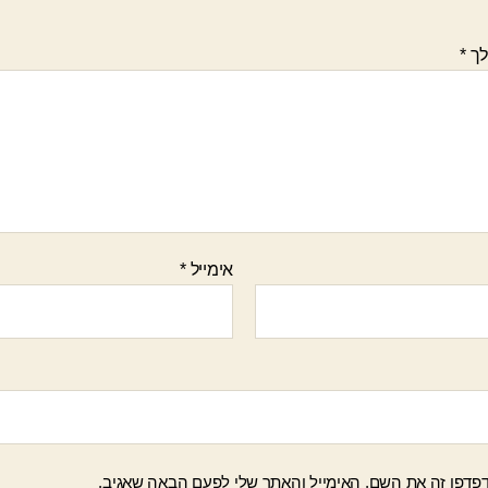
לך
*
אימייל
*
פדפן זה את השם, האימייל והאתר שלי לפעם הבאה שאגיב.