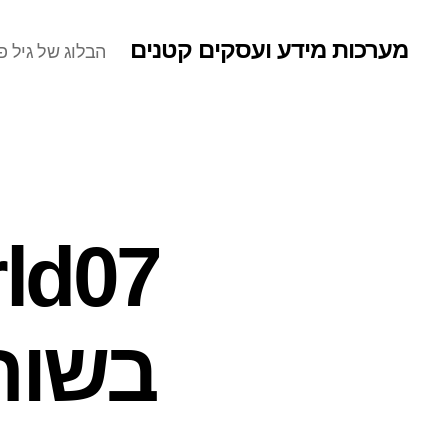
מערכות מידע ועסקים קטנים
הבלוג של גיל פר
בשור