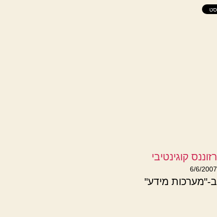
רזוננס קוגינטיבי
6/6/2007
ב-"מערכות מידע"