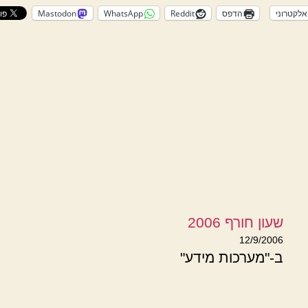
אלקטרוני
הדפס
Reddit
WhatsApp
Mastodon
שעון חורף 2006
12/9/2006
ב-"מערכות מידע"