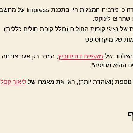
העובדה כי מרבית המצגות היו בתכנת Impress 
 שהריצו לינוקס.
ת של נציגי קופות החולים (כולל קופת חולים כללית)
ות של מיקרוסופט
ההצלחה של
מאפיית דודידוביץ
, הוזכר רק אגב אורחה 
ה ההיא מחיפה".
נוספת (ואוהדת יותר), ראו את מאמרו של
ליאור קפלן