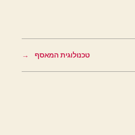
טכנולוגית המאסף
→