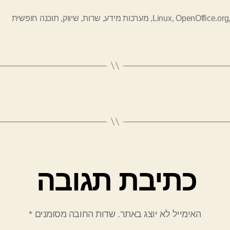
OpenOffice.org
,
Linux
,
מערכות מידע
,
שרות
,
שיווק
,
תוכנה חופשית
כתיבת תגובה
האימייל לא יוצג באתר.
שדות החובה מסומנים
*