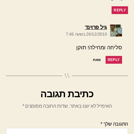
REPLY
אומר:
גיל פרוינד
26/12/2010 בשעה 7:46
סליחה ומחילה! תוקן
REPLY
מאת
כתיבת תגובה
האימייל לא יוצג באתר.
שדות החובה מסומנים
*
התגובה שלך
*