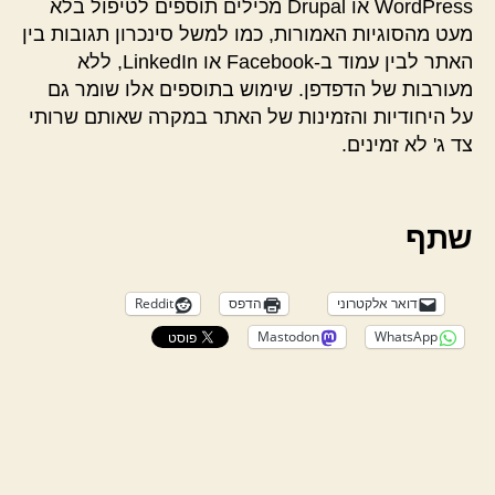
WordPress או Drupal מכילים תוספים לטיפול בלא
מעט מהסוגיות האמורות, כמו למשל סינכרון תגובות בין
האתר לבין עמוד ב-Facebook או LinkedIn, ללא
מעורבות של הדפדפן. שימוש בתוספים אלו שומר גם
על היחודיות והזמינות של האתר במקרה שאותם שרותי
צד ג' לא זמינים.
שתף
דואר אלקטרוני
הדפס
Reddit
Mastodon
WhatsApp