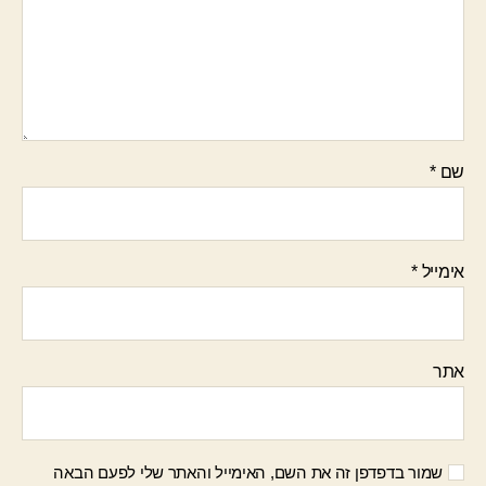
שם
*
אימייל
*
אתר
שמור בדפדפן זה את השם, האימייל והאתר שלי לפעם הבאה